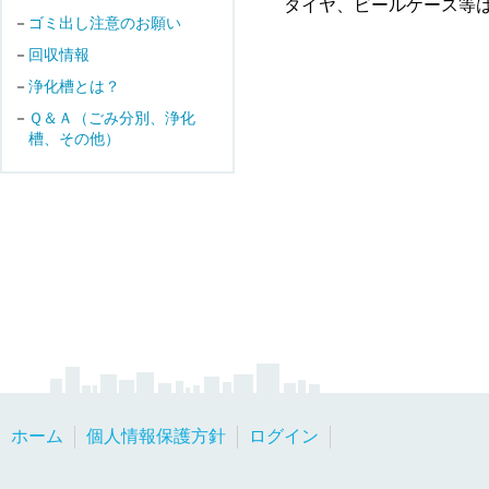
タイヤ、ビールケース等
ゴミ出し注意のお願い
回収情報
浄化槽とは？
Ｑ＆Ａ（ごみ分別、浄化
槽、その他）
ホーム
個人情報保護方針
ログイン